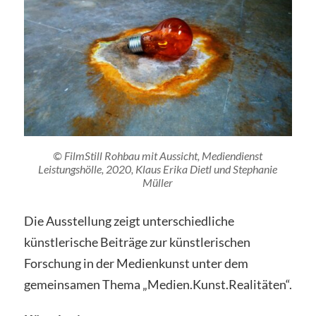
© FilmStill Rohbau mit Aussicht, Mediendienst
Leistungshölle, 2020, Klaus Erika Dietl und Stephanie
Müller
Die Ausstellung zeigt unterschiedliche
künstlerische Beiträge zur künstlerischen
Forschung in der Medienkunst unter dem
gemeinsamen Thema „Medien.Kunst.Realitäten“.