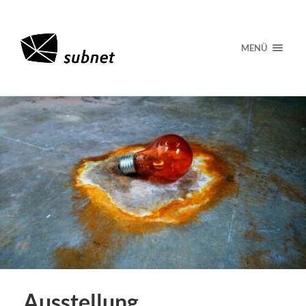
MENÜ
Ausstellung