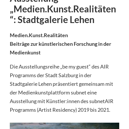
„Medien.Kunst.Realitäten
“: Stadtgalerie Lehen
Medien.Kunst.Realitäten
Beiträge zur künstlerischen Forschung in der
Medienkunst
Die Ausstellungsreihe „be my guest“ des AIR
Programms der Stadt Salzburg in der
Stadtgalerie Lehen präsentiert gemeinsam mit
der Medienkunstplattform subnet eine
Ausstellung mit Künstler:innen des subnetAIR
Programms (Artist Residency) 2019 bis 2021.