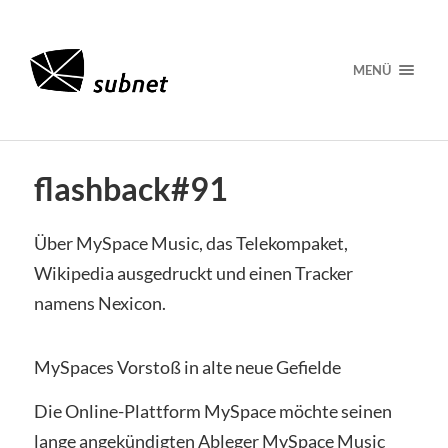
MENÜ
flashback#91
Über MySpace Music, das Telekompaket,
Wikipedia ausgedruckt und einen Tracker
namens Nexicon.
MySpaces Vorstoß in alte neue Gefielde
Die Online-Plattform MySpace möchte seinen
lange angekündigten Ableger MySpace Music