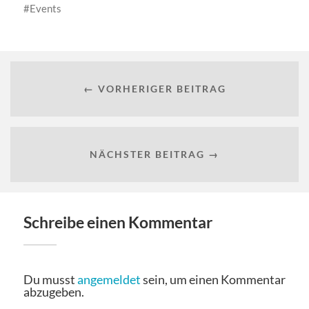
Events
← VORHERIGER BEITRAG
NÄCHSTER BEITRAG →
Schreibe einen Kommentar
Du musst
angemeldet
sein, um einen Kommentar
abzugeben.