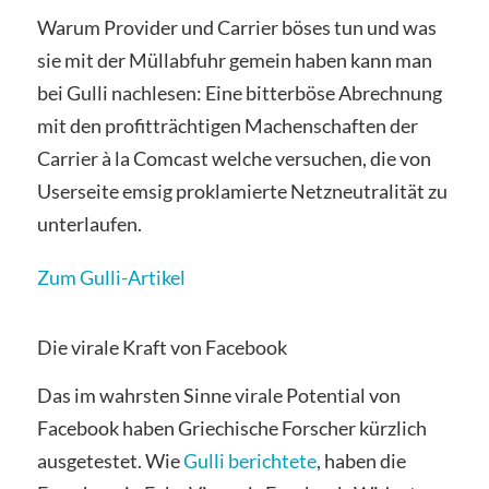
Warum Provider und Carrier böses tun und was
sie mit der Müllabfuhr gemein haben kann man
bei Gulli nachlesen: Eine bitterböse Abrechnung
mit den profitträchtigen Machenschaften der
Carrier à la Comcast welche versuchen, die von
Userseite emsig proklamierte Netzneutralität zu
unterlaufen.
Zum Gulli-Artikel
Die virale Kraft von Facebook
Das im wahrsten Sinne virale Potential von
Facebook haben Griechische Forscher kürzlich
ausgetestet. Wie
Gulli berichtete
, haben die