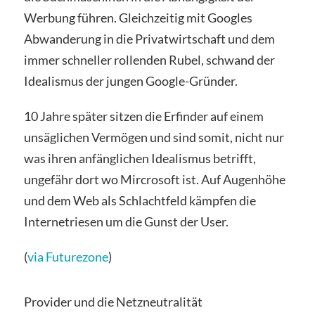
Werbung führen. Gleichzeitig mit Googles
Abwanderung in die Privatwirtschaft und dem
immer schneller rollenden Rubel, schwand der
Idealismus der jungen Google-Gründer.
10 Jahre später sitzen die Erfinder auf einem
unsäglichen Vermögen und sind somit, nicht nur
was ihren anfänglichen Idealismus betrifft,
ungefähr dort wo Mircrosoft ist. Auf Augenhöhe
und dem Web als Schlachtfeld kämpfen die
Internetriesen um die Gunst der User.
(
via Futurezone
)
Provider und die Netzneutralität