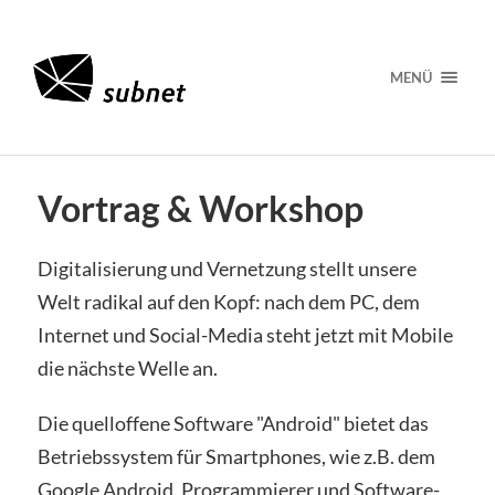
MENÜ
Vortrag & Workshop
Digitalisierung und Vernetzung stellt unsere
Welt radikal auf den Kopf: nach dem PC, dem
Internet und Social-Media steht jetzt mit Mobile
die nächste Welle an.
Die quelloffene Software "Android" bietet das
Betriebssystem für Smartphones, wie z.B. dem
Google Android. Programmierer und Software-