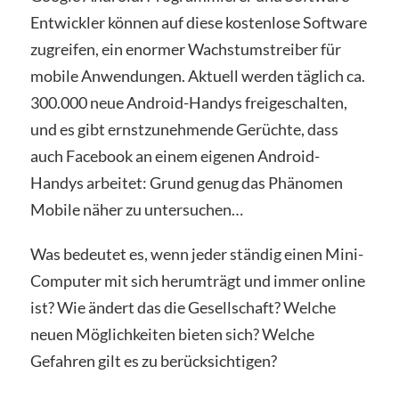
Entwickler können auf diese kostenlose Software
zugreifen, ein enormer Wachstumstreiber für
mobile Anwendungen. Aktuell werden täglich ca.
300.000 neue Android-Handys freigeschalten,
und es gibt ernstzunehmende Gerüchte, dass
auch Facebook an einem eigenen Android-
Handys arbeitet: Grund genug das Phänomen
Mobile näher zu untersuchen…
Was bedeutet es, wenn jeder ständig einen Mini-
Computer mit sich herumträgt und immer online
ist? Wie ändert das die Gesellschaft? Welche
neuen Möglichkeiten bieten sich? Welche
Gefahren gilt es zu berücksichtigen?