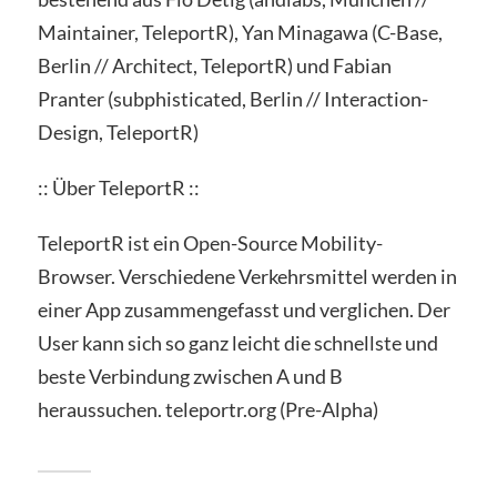
Maintainer, TeleportR), Yan Minagawa (C-Base,
Berlin // Architect, TeleportR) und Fabian
Pranter (subphisticated, Berlin // Interaction-
Design, TeleportR)
:: Über TeleportR ::
TeleportR ist ein Open-Source Mobility-
Browser. Verschiedene Verkehrsmittel werden in
einer App zusammengefasst und verglichen. Der
User kann sich so ganz leicht die schnellste und
beste Verbindung zwischen A und B
heraussuchen. teleportr.org (Pre-Alpha)