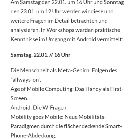
Am Samstag den 22.01. um 16 Uhr und Sonntag
den 23.01. um 12 Uhr werden wir diese und
weitere Fragen im Detail betrachten und
analysieren. In Workshops werden praktische
Kenntnisse im Umgang mit Android vermittelt:
Samstag, 22.01. // 16 Uhr
Die Menschheit als Meta-Gehirn: Folgen des
"allways-on".
Age of Mobile Computing: Das Handy als First-
Screen.
Android: Die W-Fragen
Mobility goes Mobile: Neue Mobilitäts-
Paradigmen durch die flächendeckende Smart-
Phone-Abdeckung.