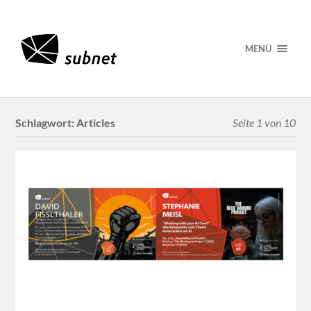
MENÜ
Schlagwort:
Articles
Seite 1 von 10