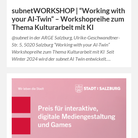
subnetWORKSHOP | “Working with
your AI-Twin“ – Workshopreihe zum
Thema Kulturarbeit mit KI
@subnet in der ARGE Salzburg, Ulrike-Geschwandtner-
Str. 5, 5020 Salzburg “Working with your AI-Twin“
Workshopreihe zum Thema Kulturarbeit mit KI Seit
Winter 2024 wird der subnet AI Twin entwickelt….