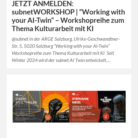
JETZT ANMELDEN:
subnetWORKSHOP | “Working with
your AI-Twin“ – Workshopreihe zum
Thema Kulturarbeit mit KI
@subnet in der ARGE Salzburg, Ulrike-Geschwandtner-
Str. 5, 5020 Salzburg “Working with your AI-Twin“
Workshopreihe zum Thema Kulturarbeit mit KI Seit
Winter 2024 wird der subnet AI Twin entwickelt….