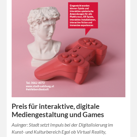
Preis für interaktive, digitale
Mediengestaltung und Games
Auinger: Stadt setzt Impuls bei der Digitalisierung im
Kunst- und Kulturbereich Egal ob Virtual Reality,