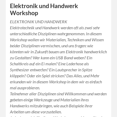
Elektronik und Handwerk
Workshop
ELEKTRONIK UND HANDWERK
Elektrotechnik und Handwerk werden oft als zwei sehr
unterschiedliche Disziplinen wahrgenommen. In diesem
Workshop wollen wir Materialien, Techniken und Wissen
beider Disziplinen vermischen, und uns fragen: wie
könnten wir in Zukunft bauen um Elektronik handwerklich
zu Gestalten? Wer kann ein USB Band weben? Ein
Schaltkreis auf ein Ei malen? Eine Lederhose als
Synthesizer entwerfen? Ein Lautsprecher in Spitze
klöppeln? Oder ein Spiel stricken? Das Alles, und Mehr
erkunden wir in diesem Workshop in dem wir es einfach
mal ausprobieren.
Teilnehmer aller Disziplinen sind Willkommen und werden
gebeten einige Werkzeuge und Materialien ihres
Handwerks mitzubringen, wie auch Beispiele ihrer
Arbeiten um diese vorzustellen.