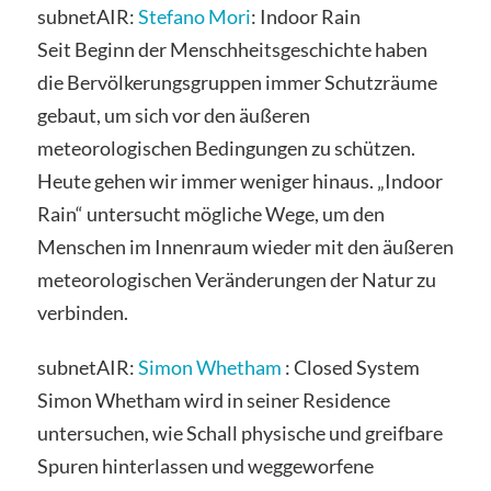
subnetAIR:
Stefano Mori
: Indoor Rain
Seit Beginn der Menschheitsgeschichte haben
die Bervölkerungsgruppen immer Schutzräume
gebaut, um sich vor den äußeren
meteorologischen Bedingungen zu schützen.
Heute gehen wir immer weniger hinaus. „Indoor
Rain“ untersucht mögliche Wege, um den
Menschen im Innenraum wieder mit den äußeren
meteorologischen Veränderungen der Natur zu
verbinden.
subnetAIR:
Simon Whetham
: Closed System
Simon Whetham wird in seiner Residence
untersuchen, wie Schall physische und greifbare
Spuren hinterlassen und weggeworfene