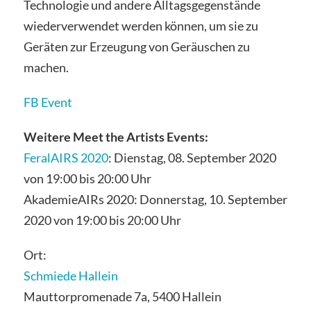
Technologie und andere Alltagsgegenstände
wiederverwendet werden können, um sie zu
Geräten zur Erzeugung von Geräuschen zu
machen.
FB Event
Weitere Meet the Artists Events:
FeralAIRS 2020
: Dienstag, 08. September 2020
von 19:00 bis 20:00 Uhr
AkademieAIRs 2020: Donnerstag, 10. September
2020 von 19:00 bis 20:00 Uhr
Ort:
Schmiede Hallein
Mauttorpromenade 7a, 5400 Hallein