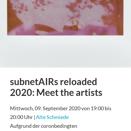
subnetAIRs reloaded
2020: Meet the artists
Mittwoch, 09. September 2020 von 19:00 bis
20:00 Uhr |
Alte Schmiede
Aufgrund der coronbedingten