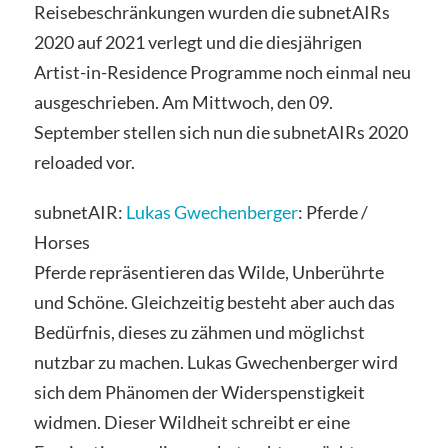
Reisebeschränkungen wurden die subnetAIRs
2020 auf 2021 verlegt und die diesjährigen
Artist-in-Residence Programme noch einmal neu
ausgeschrieben. Am Mittwoch, den 09.
September stellen sich nun die subnetAIRs 2020
reloaded vor.
subnetAIR:
Lukas Gwechenberger
: Pferde /
Horses
Pferde repräsentieren das Wilde, Unberührte
und Schöne. Gleichzeitig besteht aber auch das
Bedürfnis, dieses zu zähmen und möglichst
nutzbar zu machen. Lukas Gwechenberger wird
sich dem Phänomen der Widerspenstigkeit
widmen. Dieser Wildheit schreibt er eine