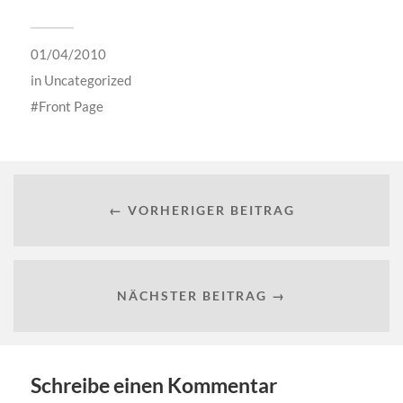
01/04/2010
in
Uncategorized
Front Page
← VORHERIGER BEITRAG
NÄCHSTER BEITRAG →
Schreibe einen Kommentar