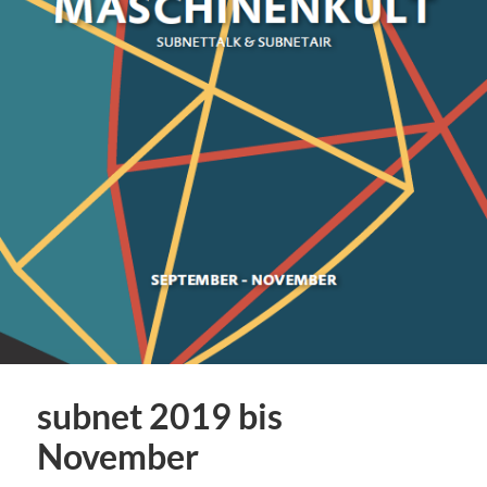
subnet 2019 bis
November