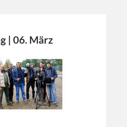
ng | 06. März