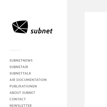
SUBNETNEWS
SUBNETAIR
SUBNETTALK
AIR DOCUMENTATION
PUBLIKATIONEN
ABOUT SUBNET
CONTACT
NEWSLETTER