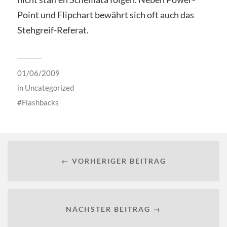
Point und Flipchart bewährt sich oft auch das
Stehgreif-Referat.
01/06/2009
in
Uncategorized
Flashbacks
← VORHERIGER BEITRAG
NÄCHSTER BEITRAG →