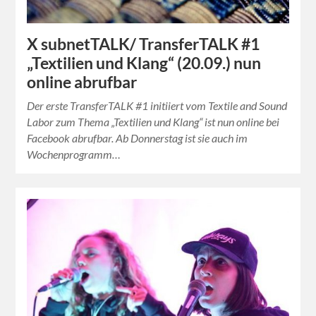
X subnetTALK/ TransferTALK #1
„Textilien und Klang“ (20.09.) nun
online abrufbar
Der erste TransferTALK #1 initiiert vom Textile and Sound
Labor zum Thema „Textilien und Klang“ ist nun online bei
Facebook abrufbar. Ab Donnerstag ist sie auch im
Wochenprogramm…