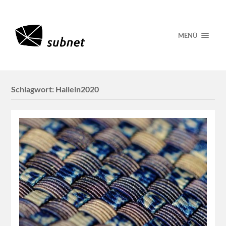
MENÜ
Schlagwort:
Hallein2020