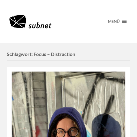
MENÜ
Schlagwort:
Focus – Distraction