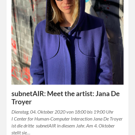
subnetAIR: Meet the artist: Jana De
Troyer
Dienstag, 04. Oktober 2020 von 18:00 bis 19:00 Uhr
I Center for Human-Computer Interaction Jana De Troyer
ist die dritte subnetAIR in diesem Jahr. Am 4. Oktober
stellt sie…