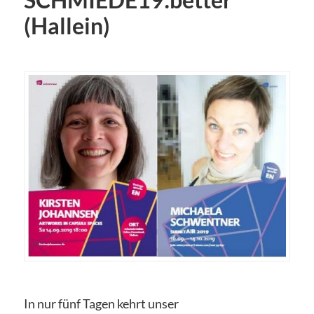
SCHMIEDE19:better
(Hallein)
In nur fünf Tagen kehrt unser