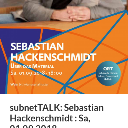
subnetTALK: Sebastian
Hackenschmidt : Sa,