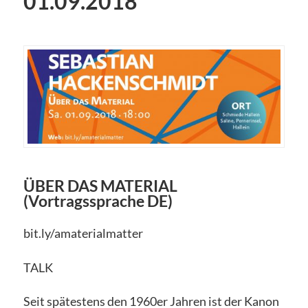
01.09.2018
ÜBER DAS MATERIAL
(Vortragssprache DE)
bit.ly/amaterialmatter
TALK
Seit spätestens den 1960er Jahren ist der Kanon