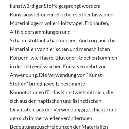
kunstwürdiger Stoffe gesprengt worden:
Kunstausstellungen gleichen seither bisweilen
Materiallagern voller Holzstapel, Erdhaufen,
Altkleidersammlungen und
Schaumstoffaufschäumungen. Auch organische
Materialien von tierischen und menschlichen
Körpern, wie Haare, Blut oder Knochen kommen
in der zeitgenössischen Kunst vermehrt zur
Anwendung. Die Verwendung von “Kunst-
Stoffen” bringt jeweils bestimmte
Konnotationen für das Kunstwerk mit sich, die
sich aus den haptischen und ästhetischen
Qualitäten, aus der Verwendungsgeschichte und
den sich immer wieder verändernden
Bedeutungszuschreibungen der Materialien