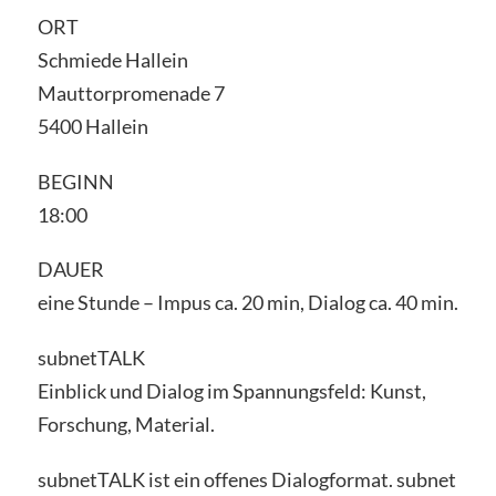
ORT
Schmiede Hallein
Mauttorpromenade 7
5400 Hallein
BEGINN
18:00
DAUER
eine Stunde – Impus ca. 20 min, Dialog ca. 40 min.
subnetTALK
Einblick und Dialog im Spannungsfeld: Kunst,
Forschung, Material.
subnetTALK ist ein offenes Dialogformat. subnet