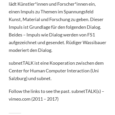
lädt Künstler*innen und Forscher*innen ein,
einen Impuls zu Themen im Spannungsfeld
Kunst, Material und Forschung zu geben. Dieser
Impuls ist Grundlage für den folgenden Dialog.
Beides – Impuls wie Dialog werden von FS1
aufgezeichnet und gesendet. Rüdiger Wassibauer
moderiert den Dialog.
subnetTALK ist eine Kooperation zwischen dem
Center for Human Computer Interaction (Uni
Salzburg) und subnet.
Follow the links to see the past. subnetTALK(s) –
vimeo.com (2011 – 2017)