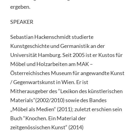
ergeben.
SPEAKER
Sebastian Hackenschmidt studierte
Kunstgeschichte und Germanistik an der
Universität Hamburg. Seit 2005 ist er Kustos für
Möbel und Holzarbeiten am MAK –
Österreichisches Museum für angewandte Kunst
/ Gegenwartskunst in Wien. Er ist
Mitherausgeber des “Lexikon des künstlerischen
Materials”(2002/2010) sowie des Bandes
„Möbel als Medien“ (2011); zuletzt erschien sein
Buch “Knochen. Ein Material der
zeitgenössischen Kunst“ (2014)