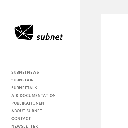
SUBNETNEWS
SUBNETAIR
SUBNETTALK
AIR DOCUMENTATION
PUBLIKATIONEN
ABOUT SUBNET
CONTACT
NEWSLETTER