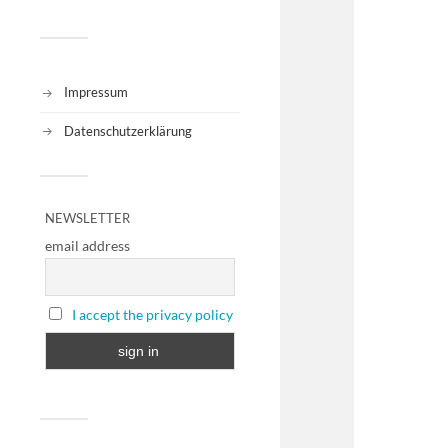
Impressum
Datenschutzerklärung
NEWSLETTER
email address
I accept the privacy policy