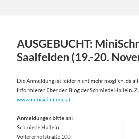
AUSGEBUCHT: MiniSch
Saalfelden (19.-20. Nov
Die Anmeldung ist leider nicht mehr möglich, da all
informieren über den Blog der Schmiede Hallein. Zu
www.minischmiede.at
Anmeldungen bitte an:
Schmiede Hallein
Vollererhofstraße 100