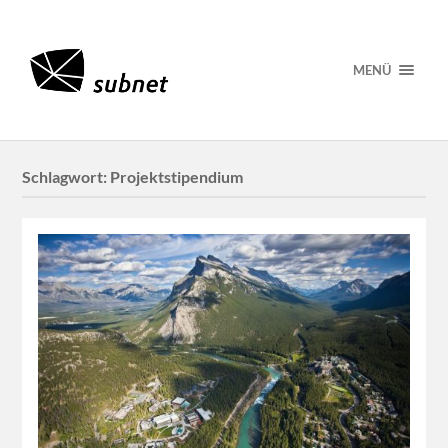
MENÜ
Schlagwort:
Projektstipendium