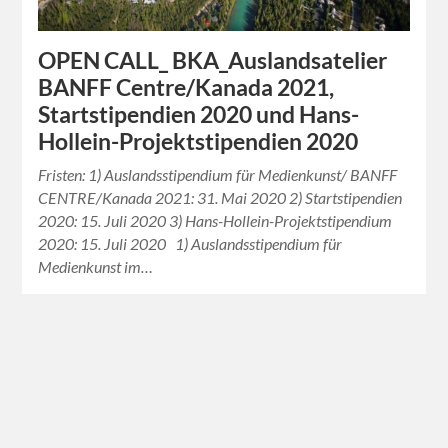
OPEN CALL_ BKA_Auslandsatelier
BANFF Centre/Kanada 2021,
Startstipendien 2020 und Hans-
Hollein-Projektstipendien 2020
Fristen: 1) Auslandsstipendium für Medienkunst/ BANFF
CENTRE/Kanada 2021: 31. Mai 2020 2) Startstipendien
2020: 15. Juli 2020 3) Hans-Hollein-Projektstipendium
2020: 15. Juli 2020 1) Auslandsstipendium für
Medienkunst im…