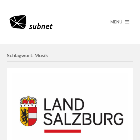
MENÜ
Schlagwort:
Musik