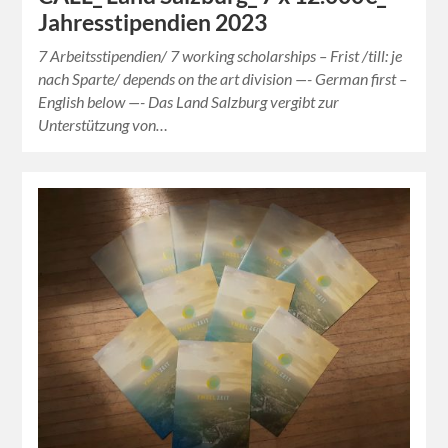
Jahresstipendien 2023
7 Arbeitsstipendien/ 7 working scholarships – Frist /till: je
nach Sparte/ depends on the art division —- German first –
English below —- Das Land Salzburg vergibt zur
Unterstützung von…