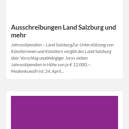
Ausschreibungen Land Salzburg und
mehr
Jahresstipendien – Land SalzburgZur Unterstützung von
Künstlerinnen und Künstlern vergibt das Land Salzburg
über Vorschlag unabhängiger Jurys sieben
Jahresstipendien in Höhe von je € 12.000,−.
MedienkunstFrist: 24. April…