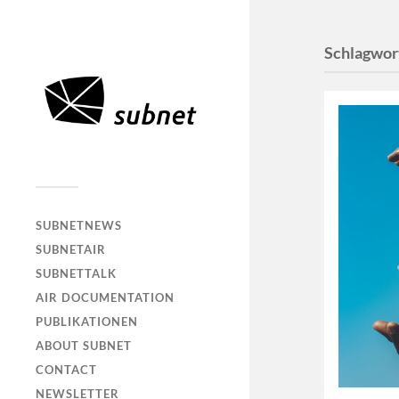
Schlagwor
SUBNETNEWS
SUBNETAIR
SUBNETTALK
AIR DOCUMENTATION
PUBLIKATIONEN
ABOUT SUBNET
CONTACT
NEWSLETTER