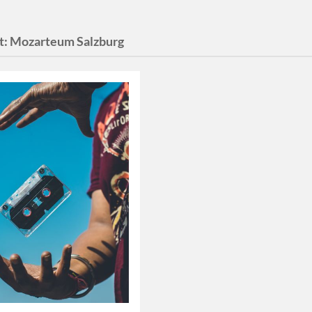
t:
Mozarteum Salzburg