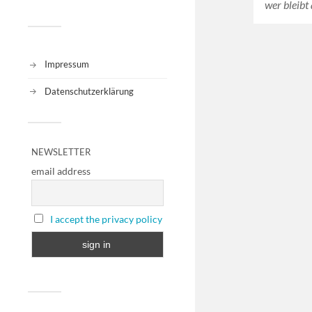
wer bleibt
Impressum
Datenschutzerklärung
NEWSLETTER
email address
I accept the privacy policy