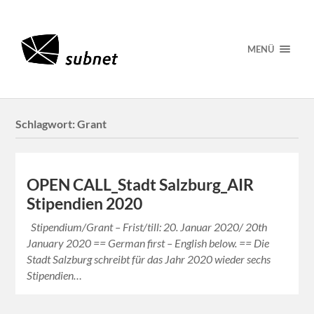
MENÜ
Schlagwort:
Grant
OPEN CALL_Stadt Salzburg_AIR
Stipendien 2020
Stipendium/Grant – Frist/till: 20. Januar 2020/ 20th
January 2020 == German first – English below. == Die
Stadt Salzburg schreibt für das Jahr 2020 wieder sechs
Stipendien…