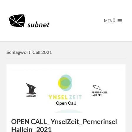
MENÜ
Schlagwort:
Call 2021
OPEN CALL_ YnselZeit_ Pernerinsel
Hallein_ 2021