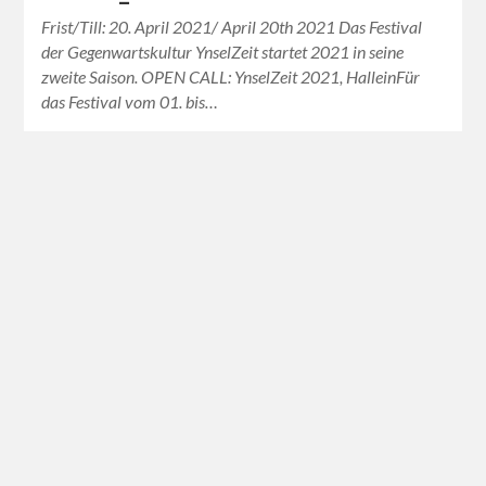
Frist/Till: 20. April 2021/ April 20th 2021 Das Festival
der Gegenwartskultur YnselZeit startet 2021 in seine
zweite Saison. OPEN CALL: YnselZeit 2021, HalleinFür
das Festival vom 01. bis…