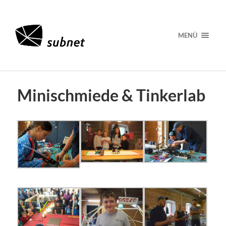
MENÜ
Minischmiede & Tinkerlab